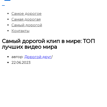
Меню
навигации
Самое дорогое
Самая дорогая
Самый дорогой
Контакты
Самый дорогой клип в мире: ТОП
лучших видео мира
автор:
Дорогой друг
22.06.2023