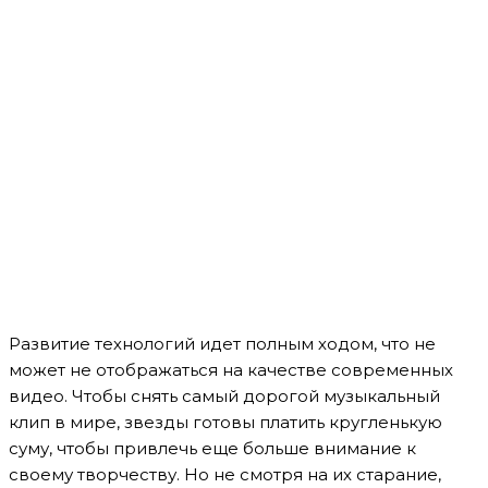
Развитие технологий идет полным ходом, что не
может не отображаться на качестве современных
видео. Чтобы снять самый дорогой музыкальный
клип в мире, звезды готовы платить кругленькую
суму, чтобы привлечь еще больше внимание к
своему творчеству. Но не смотря на их старание,