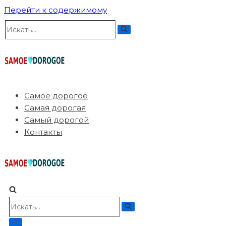
Перейти к содержимому
Искать...
Самое дорогое
Самая дорогая
Самый дорогой
Контакты
Искать...