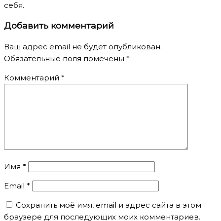
себя.
Добавить комментарий
Ваш адрес email не будет опубликован.
Обязательные поля помечены
*
Комментарий
*
Имя
*
Email
*
Сохранить моё имя, email и адрес сайта в этом
браузере для последующих моих комментариев.