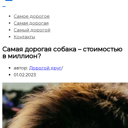
Меню
навигации
Самое дорогое
Самая дорогая
Самый дорогой
Контакты
Самая дорогая собака – стоимостью
в миллион?
автор:
Дорогой друг
01.02.2023