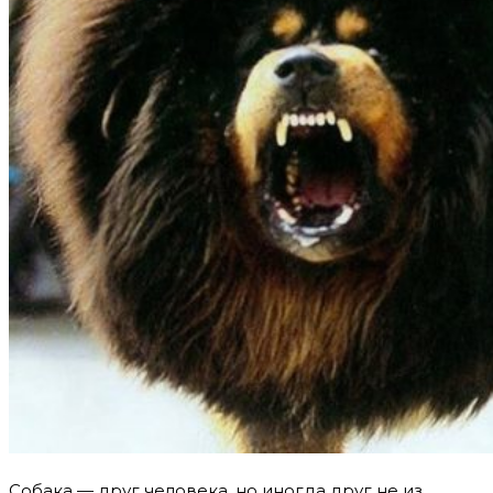
Собака — друг человека, но иногда друг не из