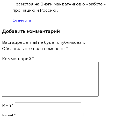
Несмотря на Визги мандатников о » заботе »
про нацию и Россию .
Ответить
Добавить комментарий
Ваш адрес email не будет опубликован.
Обязательные поля помечены
*
Комментарий
*
Имя
*
Email
*