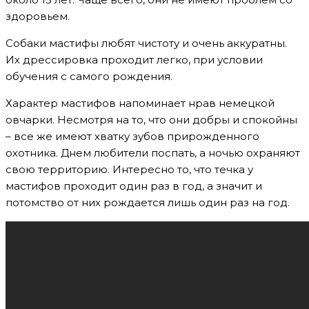
здоровьем.
Собаки мастифы любят чистоту и очень аккуратны.
Их дрессировка проходит легко, при условии
обучения с самого рождения.
Характер мастифов напоминает нрав немецкой
овчарки. Несмотря на то, что они добры и спокойны
– все же имеют хватку зубов прирожденного
охотника. Днем любители поспать, а ночью охраняют
свою территорию. Интересно то, что течка у
мастифов проходит один раз в год, а значит и
потомство от них рождается лишь один раз на год.