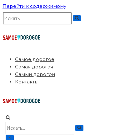
Перейти к содержимому
Искать...
Самое дорогое
Самая дорогая
Самый дорогой
Контакты
Искать...