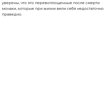
уверены, что это перевоплощенные после смерти
монахи, которые при жизни вели себя недостаточно
праведно.