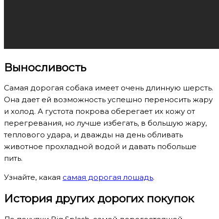
Выносливость
Самая дорогая собака имеет очень длинную шерсть.
Она дает ей возможность успешно переносить жару
и холод. А густота покрова оберегает их кожу от
перегревания, но лучше избегать, в большую жару,
теплового удара, и дважды на день обливать
животное прохладной водой и давать побольше
пить.
Узнайте, какая
самая дорогая лошадь
.
История других дорогих покупок