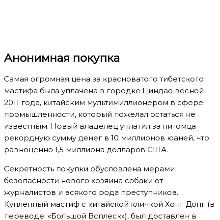
Анонимная покупка
Самая огромная цена за красноватого тибетского
мастифа была уплачена в городке Циндао весной
2011 года, китайским мультимиллионером в сфере
промышленности, который пожелал остаться не
известным. Новый владелец уплатил за питомца
рекордную сумму денег в 10 миллионов юаней, что
равноценно 1,5 миллиона долларов США.
Секретность покупки обусловлена мерами
безопасности нового хозяина собаки от
журналистов и всякого рода преступников.
Купленный мастиф с китайской кличкой Хонг Донг (в
переводе: «Большой Всплеск»), был доставлен в