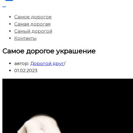
Меню
навигации
Самое дорогое
Самая дорогая
Самый дорогой
Контакты
Самое дорогое украшение
автор:
Дорогой друг
01.02.2023