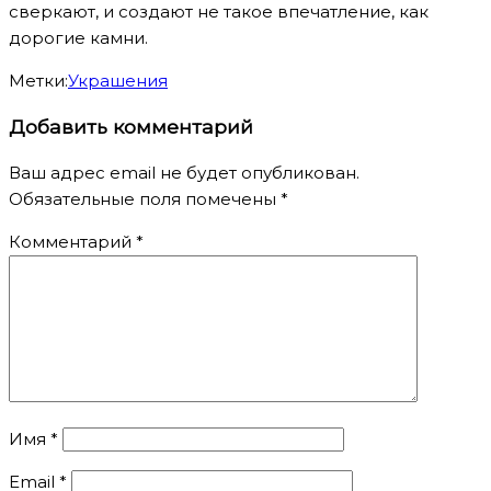
сверкают, и создают не такое впечатление, как
дорогие камни.
Метки:
Украшения
Добавить комментарий
Ваш адрес email не будет опубликован.
Обязательные поля помечены
*
Комментарий
*
Имя
*
Email
*