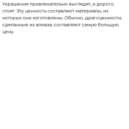
Украшения привлекательно выглядят, и дорого
стоят. Эту ценность составляют материалы, из
которых они изготовлены. Обычно, драгоценности,
сделанные из алмаза, составляют самую большую
цену.