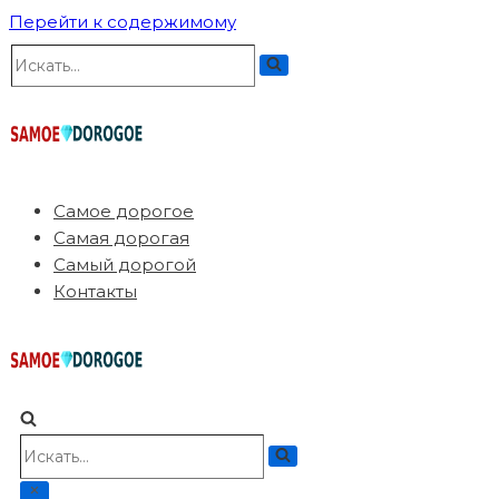
Перейти к содержимому
Искать...
Самое дорогое
Самая дорогая
Самый дорогой
Контакты
Искать...