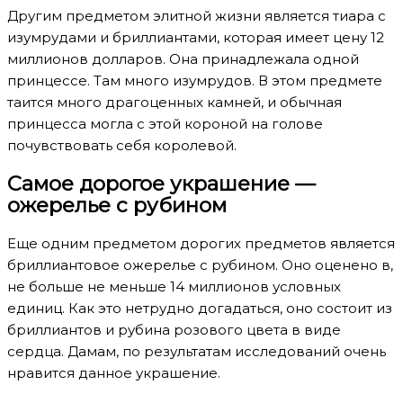
Другим предметом элитной жизни является тиара с
изумрудами и бриллиантами, которая имеет цену 12
миллионов долларов. Она принадлежала одной
принцессе. Там много изумрудов. В этом предмете
таится много драгоценных камней, и обычная
принцесса могла с этой короной на голове
почувствовать себя королевой.
Самое дорогое украшение —
ожерелье с рубином
Еще одним предметом дорогих предметов является
бриллиантовое ожерелье с рубином. Оно оценено в,
не больше не меньше 14 миллионов условных
единиц. Как это нетрудно догадаться, оно состоит из
бриллиантов и рубина розового цвета в виде
сердца. Дамам, по результатам исследований очень
нравится данное украшение.