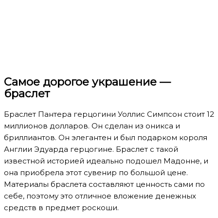
Самое дорогое украшение —
браслет
Браслет Пантера герцогини Уоллис Симпсон стоит 12
миллионов долларов. Он сделан из оникса и
бриллиантов. Он элегантен и был подарком короля
Англии Эдуарда герцогине. Браслет с такой
известной историей идеально подошел Мадонне, и
она приобрела этот сувенир по большой цене.
Материалы браслета составляют ценность сами по
себе, поэтому это отличное вложение денежных
средств в предмет роскоши.